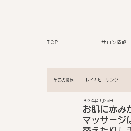
TOP
サロン情報
全ての投稿
レイキヒーリング
2023年2月25日
お肌に赤み
マッサージ
替えたりしま