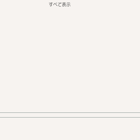
すべて表示