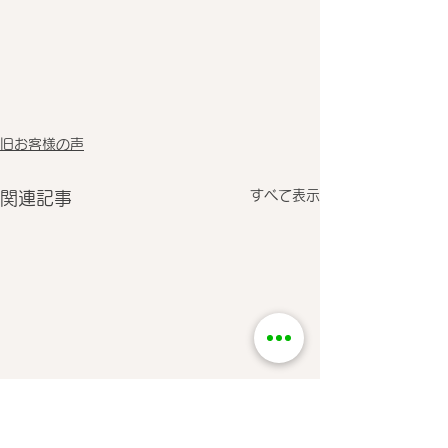
旧お客様の声
すべて表示
関連記事