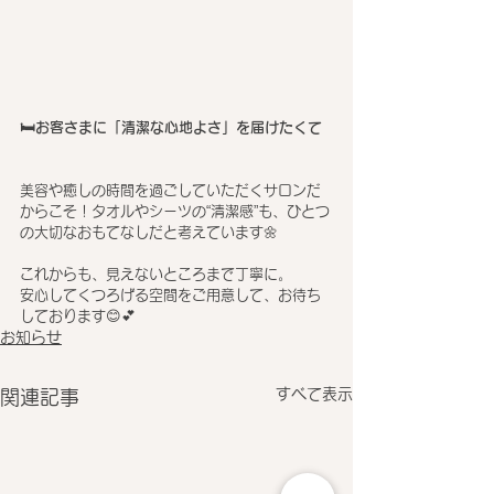
🛏️お客さまに「清潔な心地よさ」を届けたくて
美容や癒しの時間を過ごしていただくサロンだ
からこそ！タオルやシーツの“清潔感”も、ひとつ
の大切なおもてなしだと考えています🌼
これからも、見えないところまで丁寧に。
安心してくつろげる空間をご用意して、お待ち
しております😊💕
お知らせ
すべて表示
関連記事