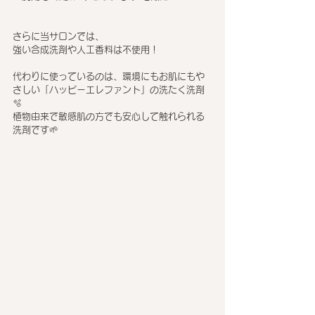
さらに当サロンでは、
強い合成洗剤や人工香料は不使用！
代わりに使っているのは、環境にもお肌にもや
さしい「ハッピーエレファント」の洗たく洗剤
🫧
植物由来で敏感肌の方でも安心して触れられる
洗剤です🌱