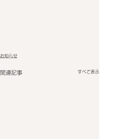
お知らせ
すべて表示
関連記事