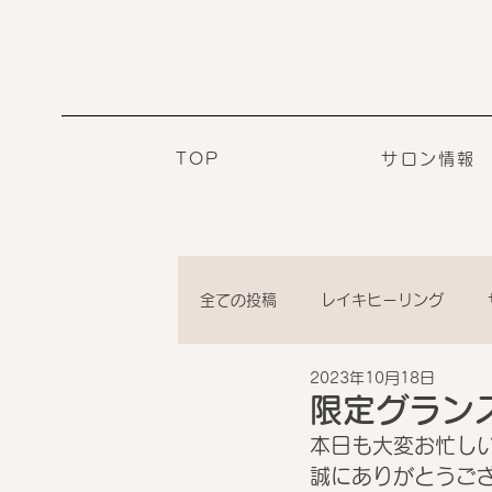
TOP
サロン情報
全ての投稿
レイキヒーリング
2023年10月18日
限定グラン
本日も大変お忙し
誠にありがとうござ