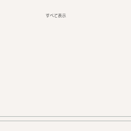
すべて表示