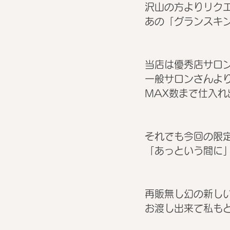
沢山の方よりリク
あの「グランスキン
当店は優秀店サロン
一般サロンさんよ
MAX数まで仕入れ
それでも今回の限
「あっという間に
再販無し幻の新しい
お渡し出来て私もと