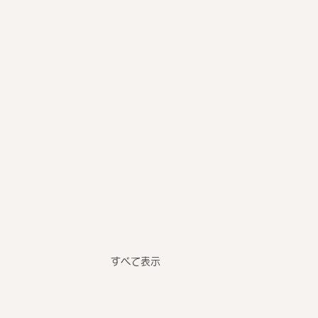
すべて表示