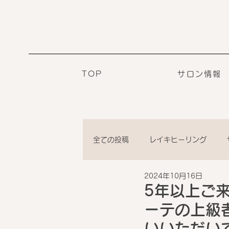
TOP
サロン情報
全ての投稿
レイキヒーリング
2024年10月16日
5年以上ご
ーテの上級
いいただい