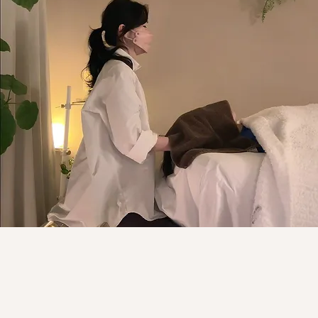
ヒーリング🌕