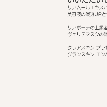
リアムールエキス
美容液の浸透UPと
リアボーテの上級
ヴェリテマスクの針
クレアスキン プラ
グランスキン エン