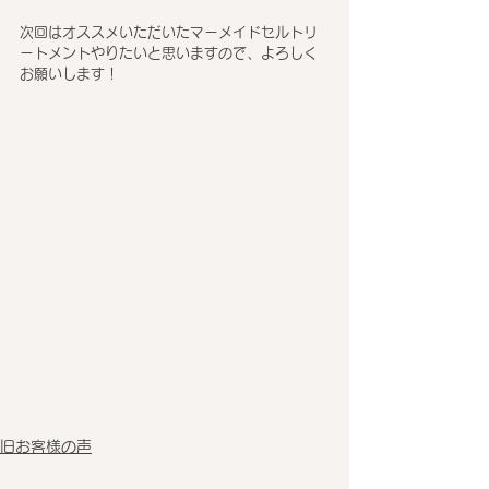
次回はオススメいただいたマーメイドセルトリ
ートメントやりたいと思いますので、よろしく
お願いします！
旧お客様の声