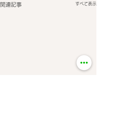
すべて表示
関連記事