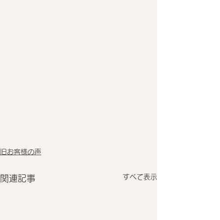
旧お客様の声
すべて表示
関連記事