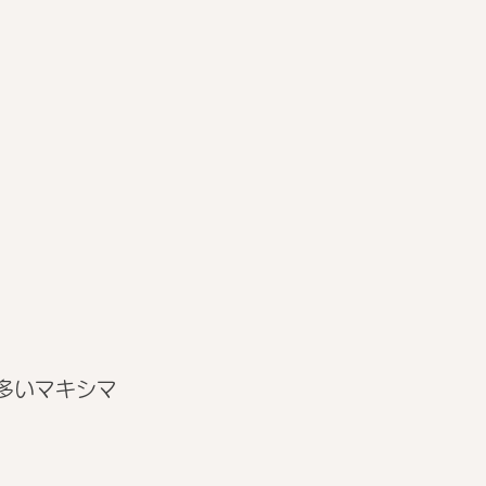
多いマキシマ