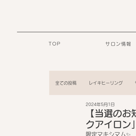
TOP
サロン情報
全ての投稿
レイキヒーリング
2024年5月1日
【当選のお
クアイロン
限定マキシマム✨