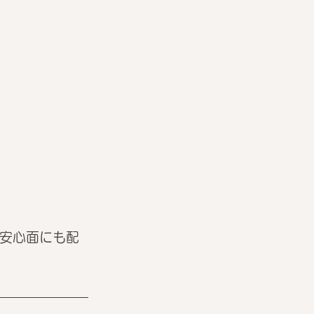
、安心面にも配