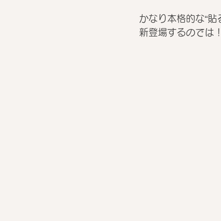
かなり本格的な“貼
新登場するのでは