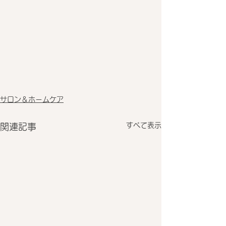
サロン＆ホームケア
すべて表示
関連記事