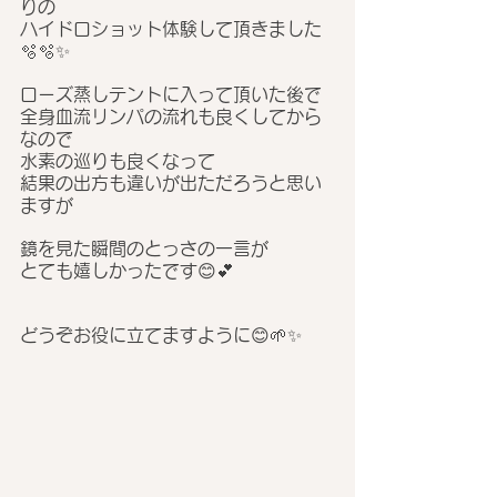
りの
ハイドロショット体験して頂きました
🫧🫧✨
ローズ蒸しテントに入って頂いた後で
全身血流リンパの流れも良くしてから
なので
水素の巡りも良くなって
結果の出方も違いが出ただろうと思い
ますが
鏡を見た瞬間のとっさの一言が
とても嬉しかったです😊💕
どうぞお役に立てますように😊🌱✨