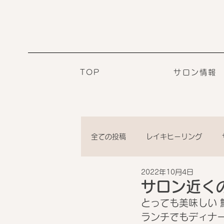
TOP
サロン情報
全ての投稿
レイキヒーリング
2022年10月4日
サロン近く
とっても美味しい 
ランチでもディナー