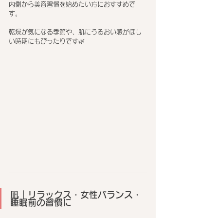
内側から美容習慣を始めたい方におすすめで
す。
乾燥が気になる季節や、肌にうるおい感がほし
い時期にもぴったりです🌿
凪｜リラックス・女性バランス・
睡眠前の習慣に