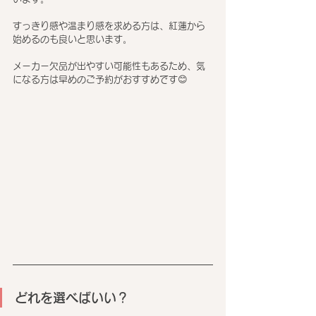
すっきり感や温まり感を求める方は、紅蓮から
始めるのも良いと思います。
メーカー欠品が出やすい可能性もあるため、気
になる方は早めのご予約がおすすめです😊
どれを選べばいい？