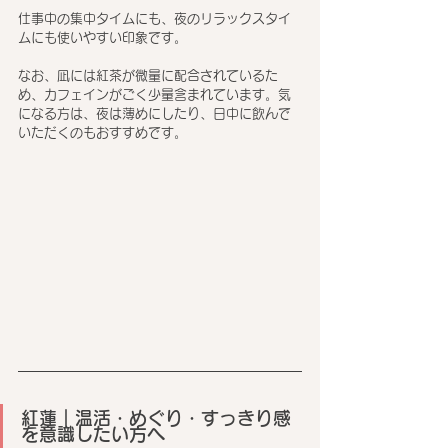
仕事中の集中タイムにも、夜のリラックスタイ
ムにも使いやすい印象です。
なお、凪には紅茶が微量に配合されているた
め、カフェインがごく少量含まれています。気
になる方は、夜は薄めにしたり、日中に飲んで
いただくのもおすすめです。
紅蓮｜温活・めぐり・すっきり感
を意識したい方へ