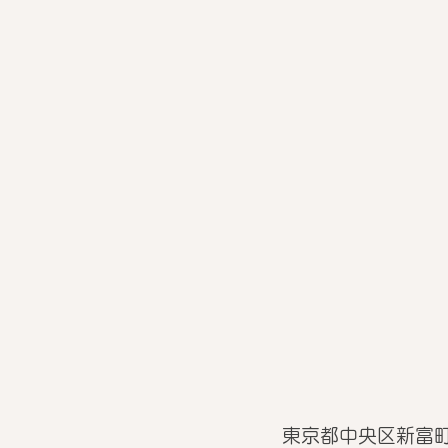
東京都中央区新富