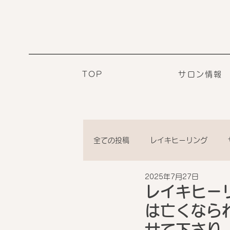
TOP
サロン情報
全ての投稿
レイキヒーリング
2025年7月27日
レイキヒー
は亡くなら
せて下さり