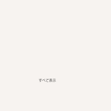
すべて表示