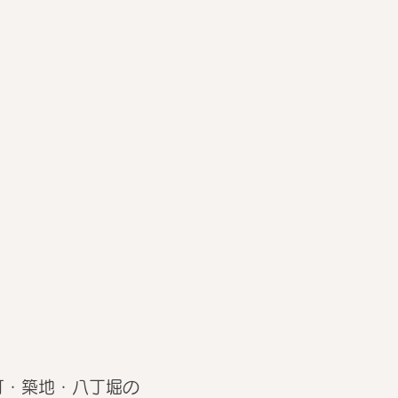
町・築地・八丁堀の