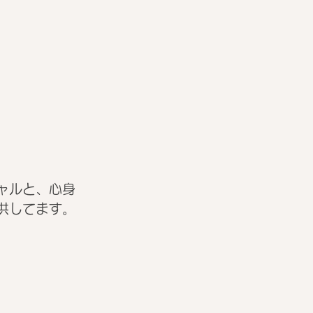
ャルと、心身
供してます。