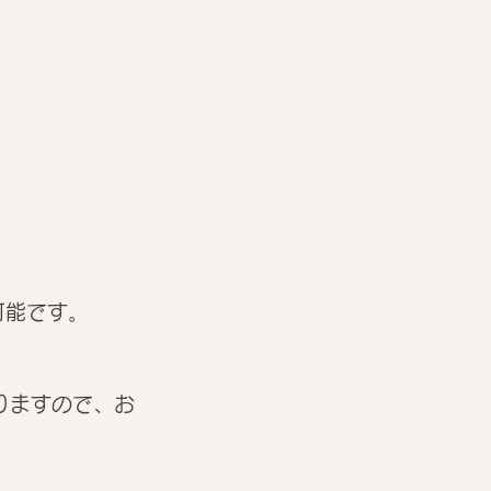
可能です。
りますので、お