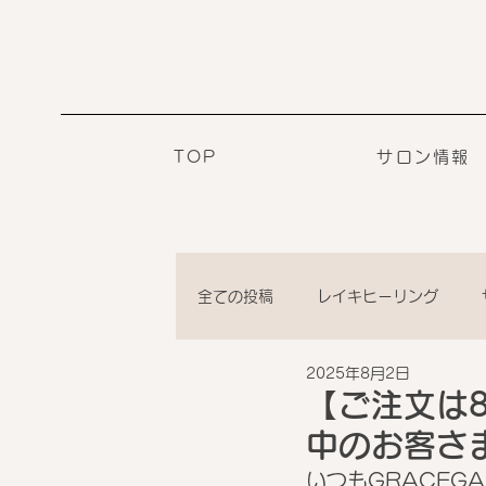
TOP
サロン情報
全ての投稿
レイキヒーリング
2025年8月2日
【ご注文は
中のお客さ
いつもGRACEG