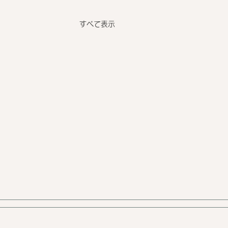
すべて表示